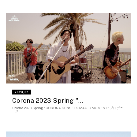
2023,05
Corona 2023 Spring "…
Corona 2023 Spring "CORONA SUNSETS MAGIC MOMENT" プロデュ
ース