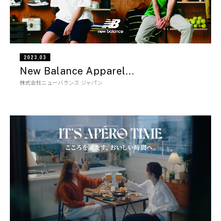
2023,03
New Balance Apparel…
株式会社ニューバランス ジャパン