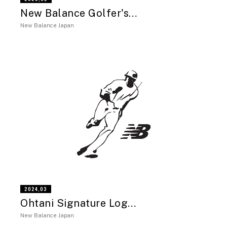
New Balance Golfer's…
New Balance Japan
2024,03
Ohtani Signature Log…
New Balance Japan