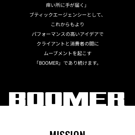
痒い所に手が届く」
ブティックエージェンシーとして、
これからもより
パフォーマンスの高いアイデアで
クライアントと消費者の間に
ムーブメントを起こす
「BOOMER」であり続けます。