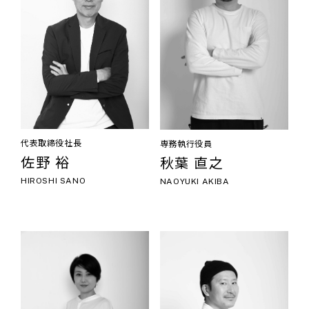
代表取締役社長
専務執行役員
佐野 裕
秋葉 直之
HIROSHI SANO
NAOYUKI AKIBA