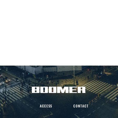
ACCESS
CONTACT