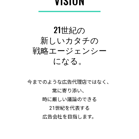
VISION
21世紀の
新しいカタチの
戦略エージェンシー
になる。
今までのような広告代理店ではなく、
常に寄り添い、
時に厳しい議論のできる
21世紀を代表する
広告会社を目指します。