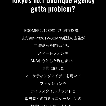
gotta problem?
BOOMERは1989年会社創立以降、
まだ90年代のTVのCMや雑誌の広告が
主流だった時代から、
スマートフォンや
SNS中心とした現在まで、
時代に即した
マーケティングアイデアを用いて
ファッションや
ライフスタイルブランドと
消費者とのコミュニケーションの