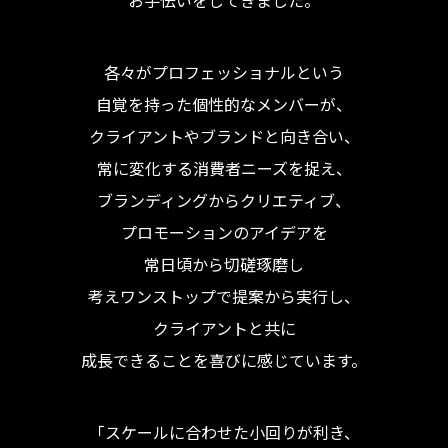
お手伝いをしてきました。
各々がプロフェッショナルという
自覚を持った個性的なメンバーが、
クライアントやブランドと向き合い、
常に変化する消費者ニーズを捉え、
ブランディングからクリエティブ、
プロモーションのアイデアを
常日頃から切磋琢磨し
考えワンストップで提案から実行し、
クライアントと共に
成長できることを喜びに感じています。
「スケールに合わせた小回りが利き、