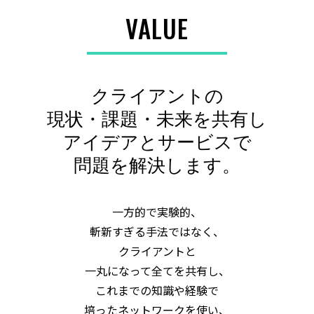
VALUE
クライアントの
現状・課題・未来を共有し
アイデアとサービスで
問題を解決します。
一方的で実験的、
斬新すぎる手法ではなく、
クライアントと
一丸になって全てを共有し、
これまでの知識や経験で
培ったネットワークを使い、