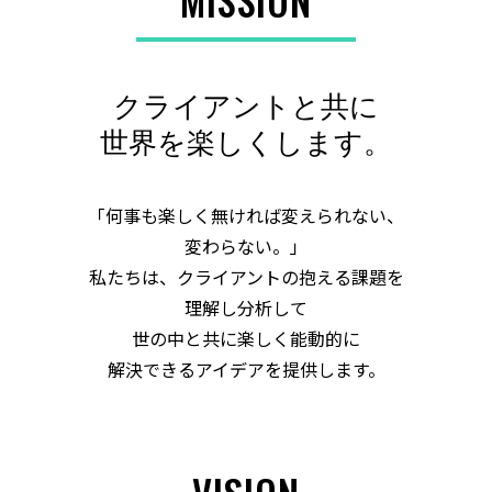
MISSION
クライアントと共に
世界を楽しくします。
「何事も楽しく無ければ変えられない、
変わらない。」
私たちは、クライアントの抱える課題を
理解し分析して
世の中と共に楽しく能動的に
解決できるアイデアを提供します。