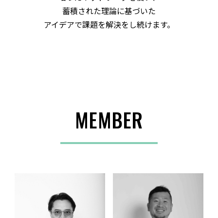
蓄積された理論に基づいた
アイデアで課題を解決をし続けます。
MEMBER