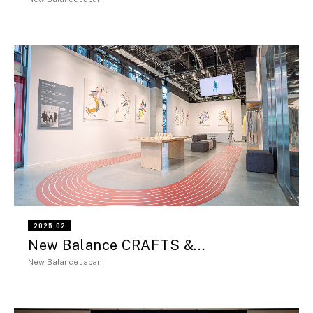
2025,02
New Balance CRAFTS &…
New Balance Japan