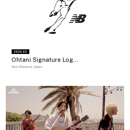
2024,03
Ohtani Signature Log…
New Balance Japan