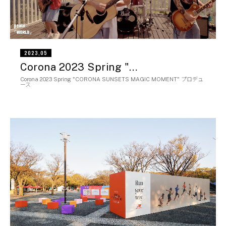
2023,05
Corona 2023 Spring "…
Corona 2023 Spring "CORONA SUNSETS MAGIC MOMENT" プロデュ
ース