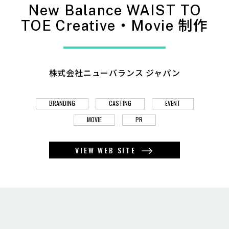
New Balance WAIST TO
TOE Creative・Movie 制作
株式会社ニューバランス ジャパン
BRANDING
CASTING
EVENT
MOVIE
PR
VIEW WEB SITE